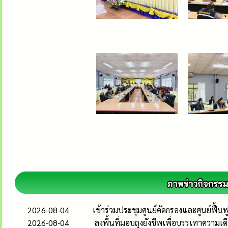
2026-08-04
เข้าร่วมประชุมศูนย์คัดกรองและศูนย์ฟื้
2026-08-04
ลงพื้นที่มอบถุงยังชีพเพื่อบรรเทาความเ