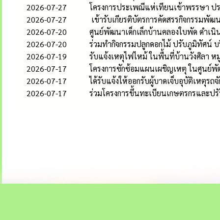
2026-07-27
โครงการประเพณีแห่เทียนเข้าพรรษา ป
2026-07-27
เข้ารับเกียรติบัตรการคัดสรรกิจกรรมพัฒ
2026-07-20
ศูนย์พัฒนาเด็กเล็กบ้านคลองใบพัด ดำเ
2026-07-20
ร่วมทำกิจกรรมปลูกดอกไม้ ปรับภูมิทัศน์
2026-07-19
รับแจ้งเหตุไฟไหม้ ในพื้นที่บ้านวังศิลา หมู่
2026-07-17
โครงการซักซ้อมแผนเผชิญเหตุ ในศูนย์พั
2026-07-17
ได้รับแจ้งให้ออกรับผู้บาดเจ็บอุบัติเหตุรถจ
2026-07-17
ร่วมโครงการขึ้นทะเบียนเกษตรกรและปรับ