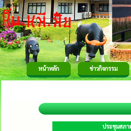
หน้าหลัก
ข่าวกิจกรรม
ประชุมสภาอ