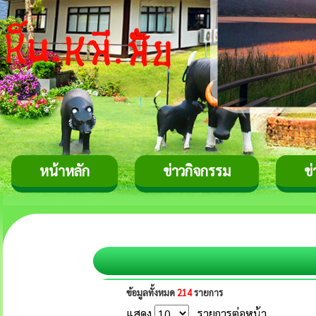
หน้าหลัก
ข่าวกิจกรรม
ข