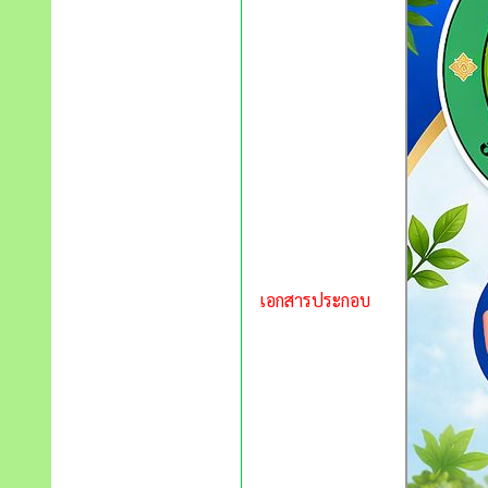
เอกสารประกอบ