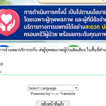
ารจ้างเหมาบริการรถรับ–ส่งผู้ทุพพลภาพ(ผู้ป่วยติดเตียง) ในพื้นที่ตำบ
69
บ
Powered by
Translate