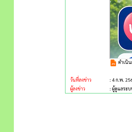
ดำเนินก
วันที่ลงข่าว
: 4 ก.พ. 25
ผู้ลงข่าว
: ผู้ดูแลระบ