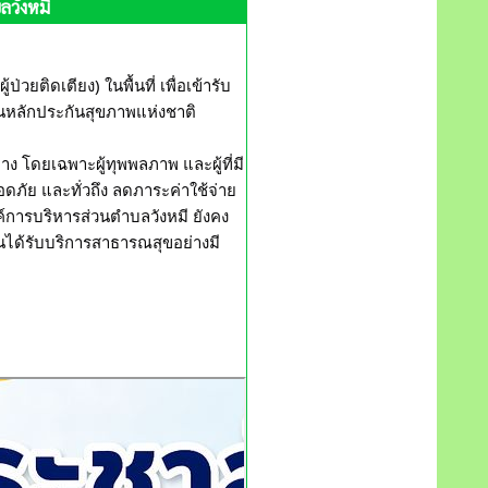
ลวังหมี
ยติดเตียง) ในพื้นที่ เพื่อเข้ารับ
ลักประกันสุขภาพแห่งชาติ 
 โดยเฉพาะผู้ทุพพลภาพ และผู้ที่มี
ภัย และทั่วถึง ลดภาระค่าใช้จ่าย
์การบริหารส่วนตำบลวังหมี ยังคง
ชนได้รับบริการสาธารณสุขอย่างมี