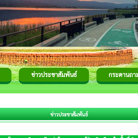
ข่าวประชาสัมพันธ์
กระดานถา
ข่าวประชาสัมพันธ์