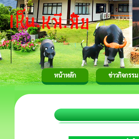
หน้าหลัก
ข่าวกิจกรรม