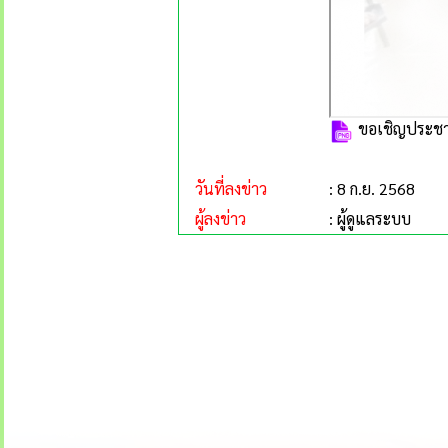
ขอเชิญประชาชน
วันที่ลงข่าว
: 8 ก.ย. 2568
ผู้ลงข่าว
: ผู้ดูแลระบบ