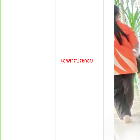
เอกสารประกอบ