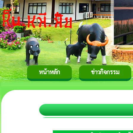
หน้าหลัก
ข่าวกิจกรรม