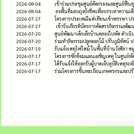
2026-08-04
เข้าร่วมประชุมศูนย์คัดกรองและศูนย์ฟื้
2026-08-04
ลงพื้นที่มอบถุงยังชีพเพื่อบรรเทาความเ
2026-07-27
โครงการประเพณีแห่เทียนเข้าพรรษา ป
2026-07-27
เข้ารับเกียรติบัตรการคัดสรรกิจกรรมพัฒ
2026-07-20
ศูนย์พัฒนาเด็กเล็กบ้านคลองใบพัด ดำเ
2026-07-20
ร่วมทำกิจกรรมปลูกดอกไม้ ปรับภูมิทัศน์
2026-07-19
รับแจ้งเหตุไฟไหม้ ในพื้นที่บ้านวังศิลา หมู่
2026-07-17
โครงการซักซ้อมแผนเผชิญเหตุ ในศูนย์พั
2026-07-17
ได้รับแจ้งให้ออกรับผู้บาดเจ็บอุบัติเหตุรถจ
2026-07-17
ร่วมโครงการขึ้นทะเบียนเกษตรกรและปรับ