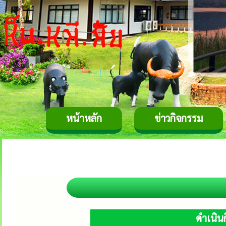
หน้าหลัก
ข่าวกิจกรรม
ดำเนิน